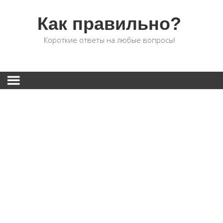
Как правильно?
Короткие ответы на любые вопросы!