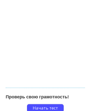
Проверь свою грамотность!
Начать тест