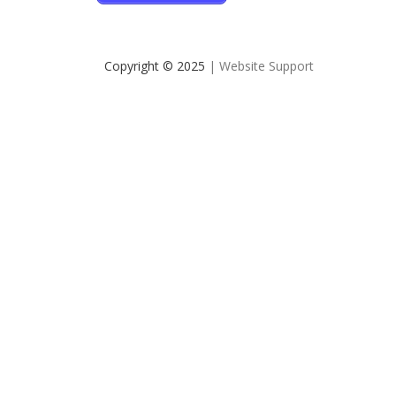
Copyright © 2025
| Website Support