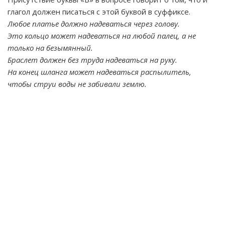
глагол должен писаться с этой буквой в суффиксе.
Любое платье должно надеваться через голову.
Это кольцо может надеваться на любой палец, а не
только на безымянный.
Браслет должен без труда надеваться на руку.
На конец шланга может надеваться распылитель,
чтобы струи воды не забивали землю.