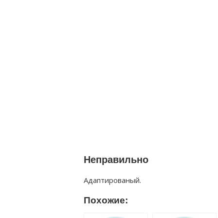
Неправильно
Адаптированый.
Похожие: