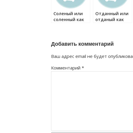
Соленый или
Отданный или
соленный как
отданый как
правильно?
правильно?
Добавить комментарий
Ваш адрес email не будет опубликова
Комментарий
*