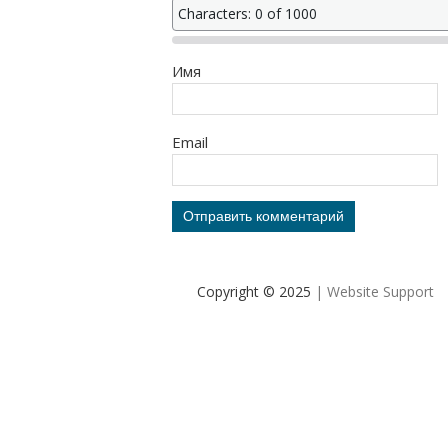
Characters: 0 of 1000
Имя
Email
Copyright © 2025
| Website Support