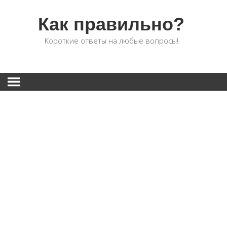
Как правильно?
Короткие ответы на любые вопросы!