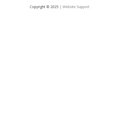
Copyright © 2025
| Website Support