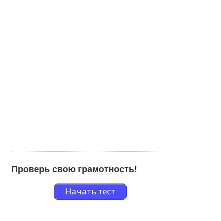
Проверь свою грамотность!
Начать тест