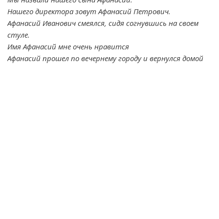
Нашего директора зовут Афанасий Петрович.
Афанасий Иванович смеялся, сидя согнувшись на своем
стуле.
Имя Афанасий мне очень нравится
Афанасий прошел по вечернему городу и вернулся домой