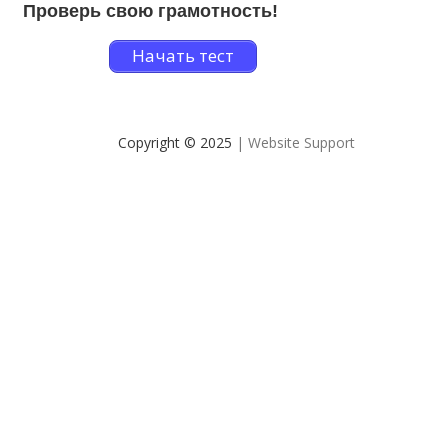
Проверь свою грамотность!
Начать тест
Copyright © 2025
| Website Support