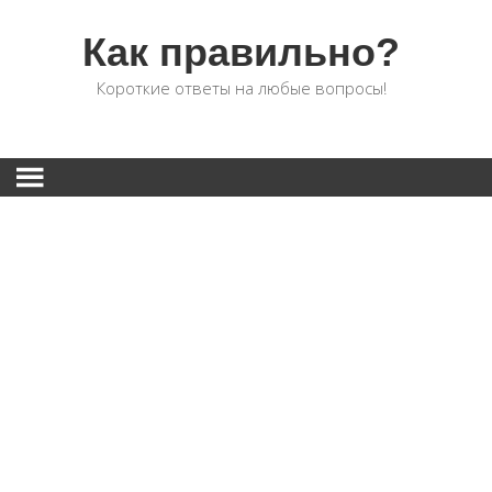
Как правильно?
Короткие ответы на любые вопросы!