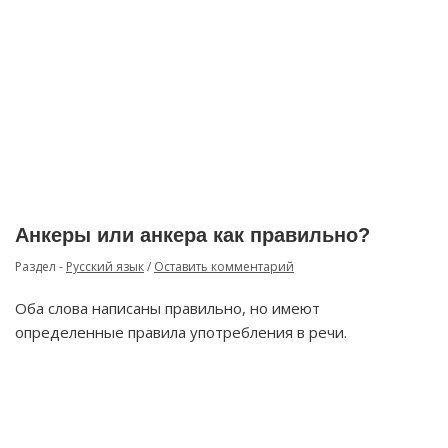
Анкеры или анкера как правильно?
Раздел -
Русский язык
/
Оставить комментарий
Оба слова написаны правильно, но имеют
определенные правила употребления в речи.