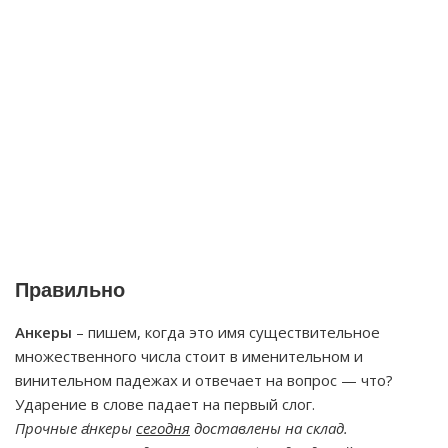
Правильно
Анкеры
– пишем, когда это имя существительное
множественного числа стоит в именительном и
винительном падежах и отвечает на вопрос — что?
Ударение в слове падает на первый слог.
Прочные а̒нкеры
сегодня
доставлены на склад.