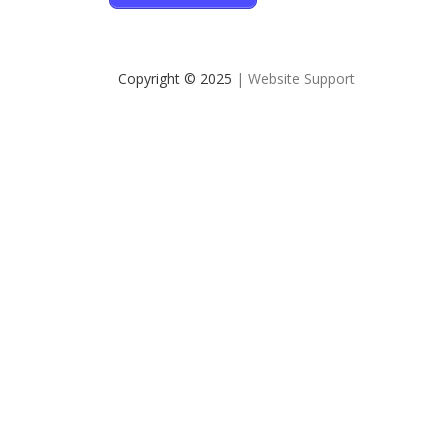
Copyright © 2025
| Website Support