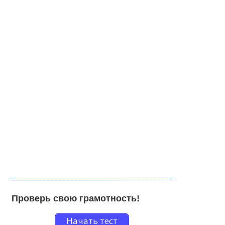
Проверь свою грамотность!
Начать тест