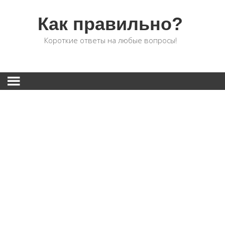
Как правильно?
Короткие ответы на любые вопросы!