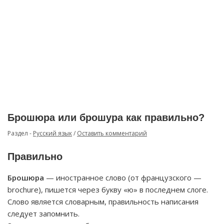
Брошюра или брошура как правильно?
Раздел -
Русский язык
/
Оставить комментарий
Правильно
Брошюра
— иностранное слово (от французского —
brochure), пишется через букву «ю» в последнем слоге.
Слово является словарным, правильность написания
следует запомнить.