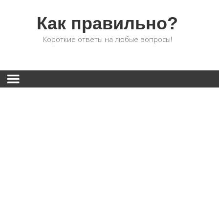
Как правильно?
Короткие ответы на любые вопросы!