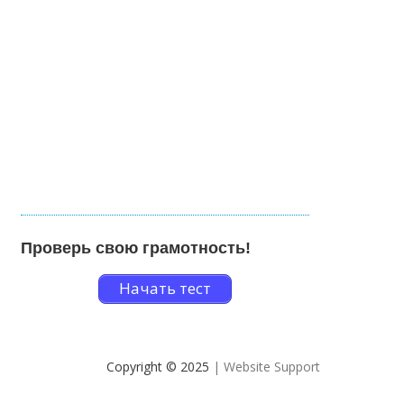
Проверь свою грамотность!
Начать тест
Copyright © 2025
| Website Support