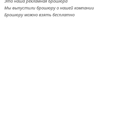
Это наша рекламная брошюра
Мы выпустили брошюру о нашей компании
Брошюру можно взять бесплатно