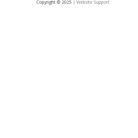
Copyright © 2025
| Website Support