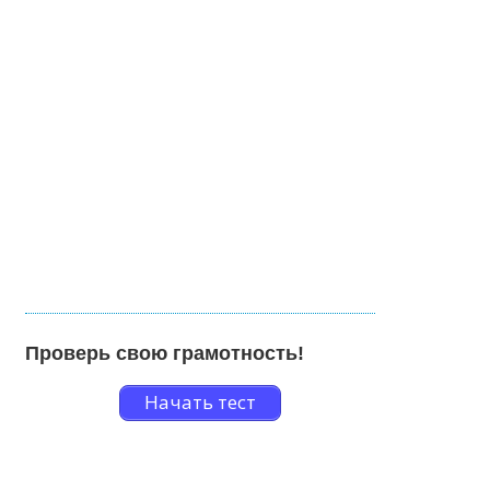
Проверь свою грамотность!
Начать тест