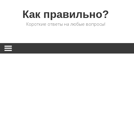
Как правильно?
Короткие ответы на любые вопросы!