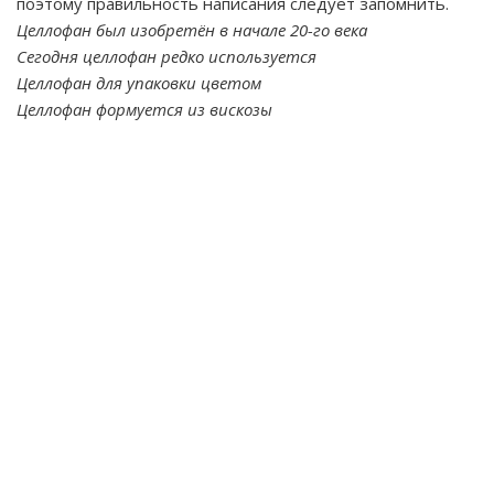
поэтому правильность написания следует запомнить.
Целлофан был изобретён в начале 20-го века
Сегодня целлофан редко используется
Целлофан для упаковки цветом
Целлофан формуется из вискозы