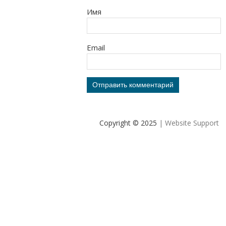
Имя
Email
Copyright © 2025
| Website Support