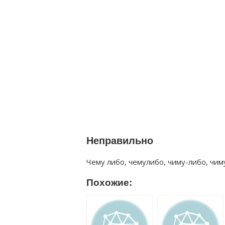
Неправильно
Чему либо, чемулибо, чиму-либо, чим
Похожие: