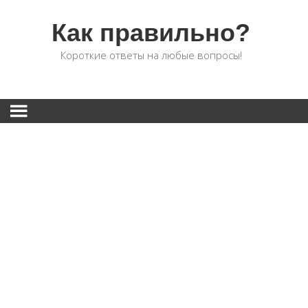
Как правильно?
Короткие ответы на любые вопросы!