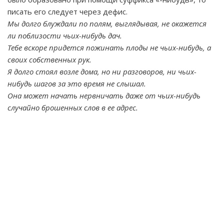
писать его следует через дефис.
Мы долго блуждали по полям, выглядывая, не окажется
ли поблизости чьих-нибудь дач.
Тебе вскоре придется пожинать плоды не чьих-нибудь, а
своих собственных рук.
Я долго стоял возле дома, но ни разговоров, ни чьих-
нибудь шагов за это время не слышал.
Она может начать нервничать даже от чьих-нибудь
случайно брошенных слов в ее адрес.