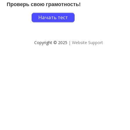
Проверь свою грамотность!
Начать тест
Copyright © 2025
| Website Support