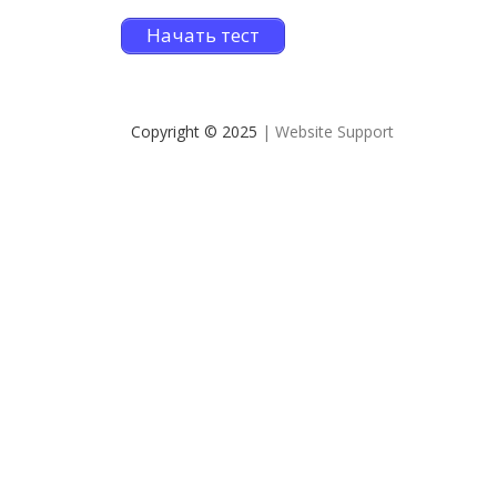
Начать тест
Copyright © 2025
| Website Support