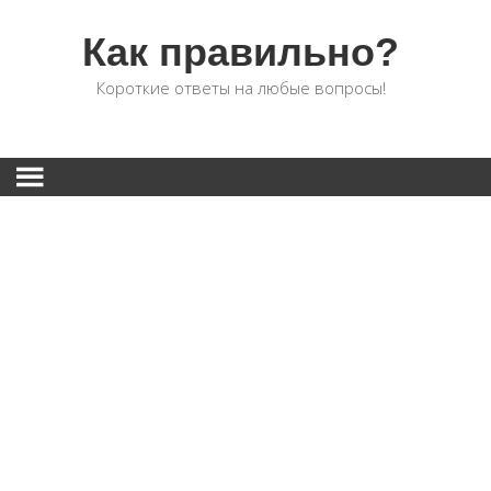
Как правильно?
Короткие ответы на любые вопросы!