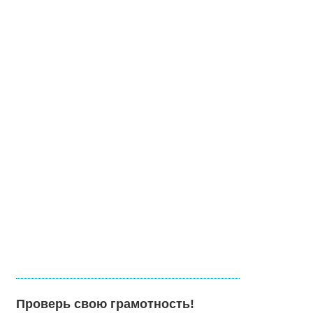
Проверь свою грамотность!