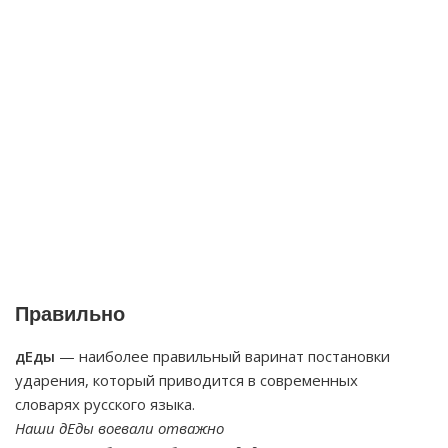
Правильно
дЕды
— наиболее правильный варинат постановки
ударения, который приводится в современных
словарях русского языка.
Наши дЕды воевали отважно