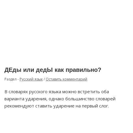
ДЕды или дедЫ как правильно?
Раздел -
Русский язык
/
Оставить комментарий
В словарях русского языка можно встретить оба
варианта ударения, однако большинство словарей
рекомендуют ставить ударение на первый слог.