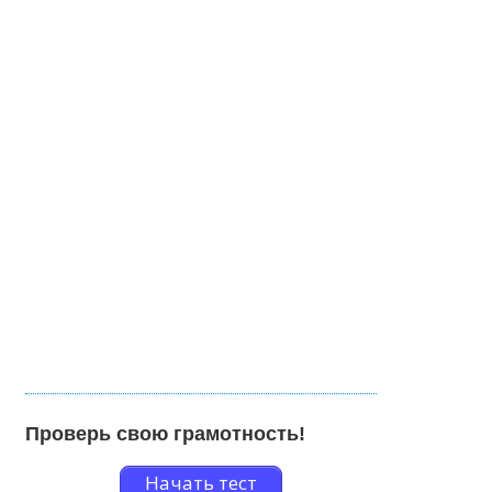
Проверь свою грамотность!
Начать тест