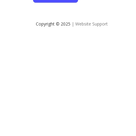
Copyright © 2025
| Website Support