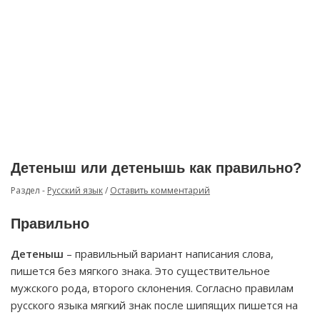
Детеныш или детенышь как правильно?
Раздел -
Русский язык
/
Оставить комментарий
Правильно
Детеныш
– правильный вариант написания слова,
пишется без мягкого знака. Это существительное
мужского рода, второго склонения. Согласно правилам
русского языка мягкий знак после шипящих пишется на