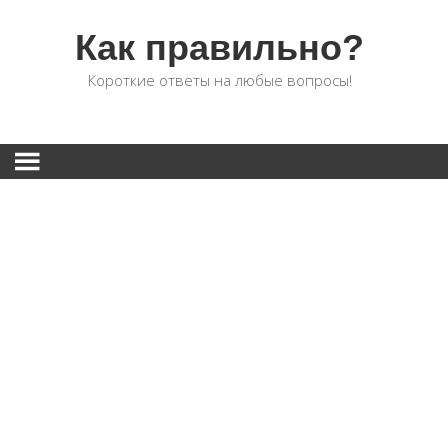
Как правильно?
Короткие ответы на любые вопросы!