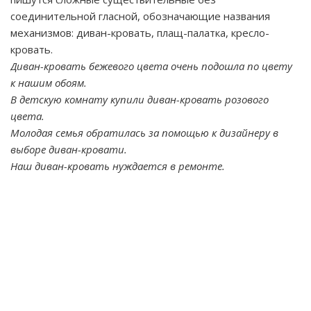
соединительной гласной, обозначающие названия
механизмов: диван-кровать, плащ-палатка, кресло-
кровать.
Диван-кровать бежевого цвета очень подошла по цвету
к нашим обоям.
В детскую комнату купили диван-кровать розового
цвета.
Молодая семья обратилась за помощью к дизайнеру в
выборе диван-кровати.
Наш диван-кровать нуждается в ремонте.