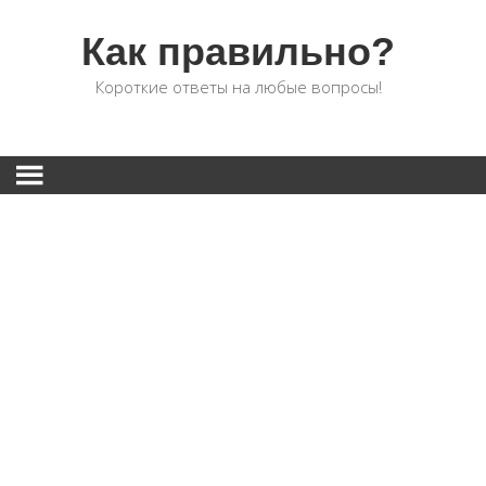
Как правильно?
Короткие ответы на любые вопросы!