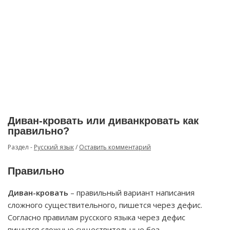
Диван-кровать или диванкровать как
правильно?
Раздел -
Русский язык
/
Оставить комментарий
Правильно
Диван-кровать
– правильный вариант написания
сложного существительного, пишется через дефис.
Согласно правилам русского языка через дефис
пишутся сложные существительные без