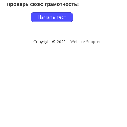
Проверь свою грамотность!
Начать тест
Copyright © 2025
| Website Support