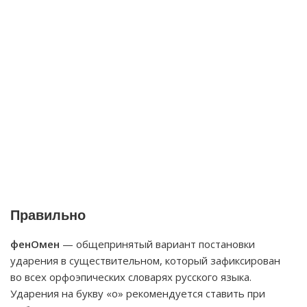
Правильно
фенОмен
— общепринятый вариант постановки
ударения в существительном, который зафиксирован
во всех орфоэпических словарях русского языка.
Ударения на букву «о» рекомендуется ставить при