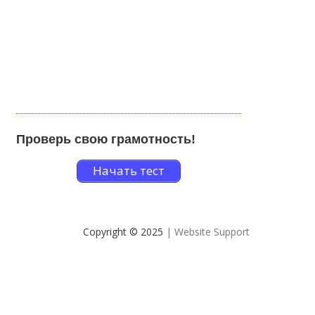
Проверь свою грамотность!
Начать тест
Copyright © 2025
| Website Support