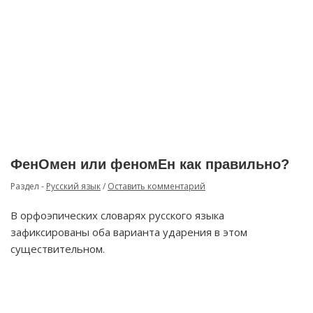
ФенОмен или феномЕн как правильно?
Раздел -
Русский язык
/
Оставить комментарий
В орфоэпических словарях русского языка
зафиксированы оба варианта ударения в этом
существительном.