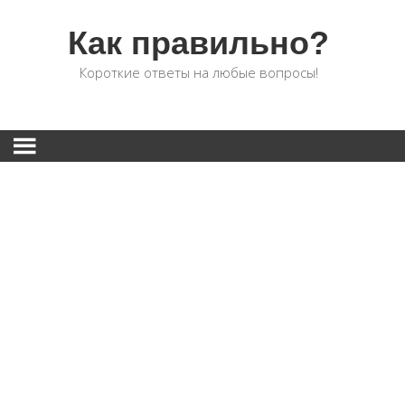
Как правильно?
Короткие ответы на любые вопросы!