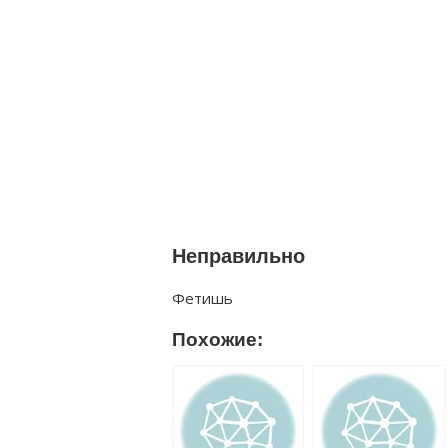
Неправильно
Фетишь
Похожие: