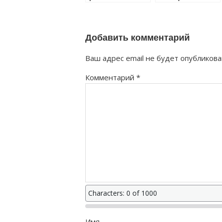
правильно?
Добавить комментарий
Ваш адрес email не будет опубликова
Комментарий
*
Characters: 0 of 1000
Имя