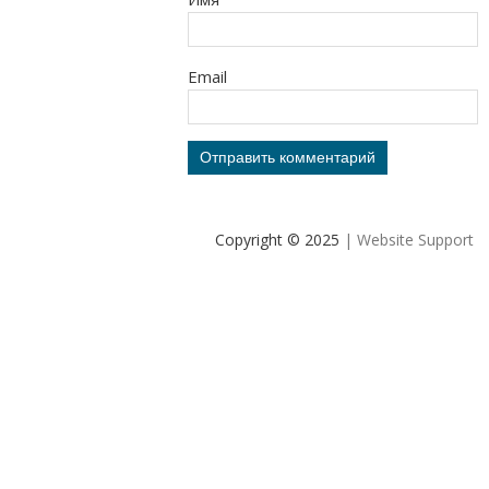
Email
Copyright © 2025
| Website Support