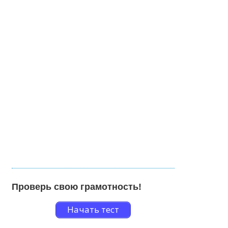
Проверь свою грамотность!
Начать тест