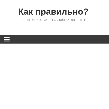
Как правильно?
Короткие ответы на любые вопросы!