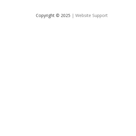
Copyright © 2025
| Website Support