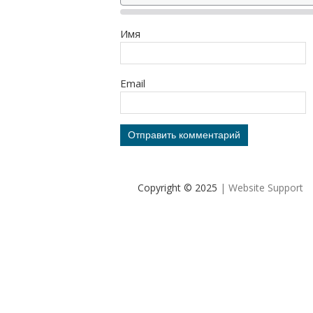
Имя
Email
Copyright © 2025
| Website Support