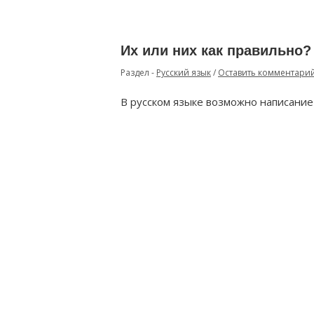
Их или них как правильно?
Раздел -
Русский язык
/
Оставить комментари
В русском языке возможно написание