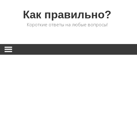
Как правильно?
Короткие ответы на любые вопросы!