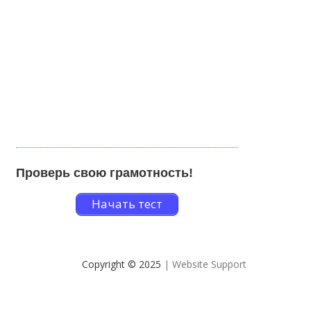
Проверь свою грамотность!
Начать тест
Copyright © 2025
| Website Support