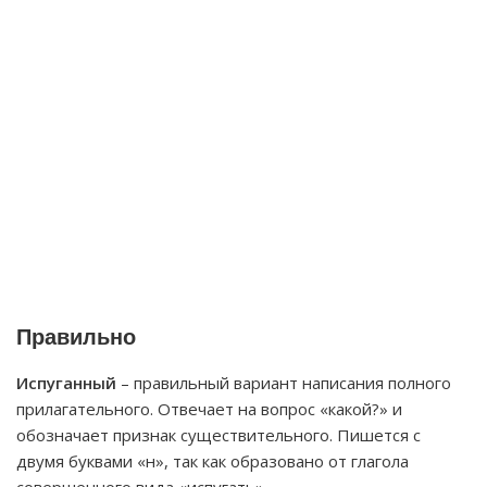
Правильно
Испуганный
– правильный вариант написания полного
прилагательного. Отвечает на вопрос «какой?» и
обозначает признак существительного. Пишется с
двумя буквами «н», так как образовано от глагола