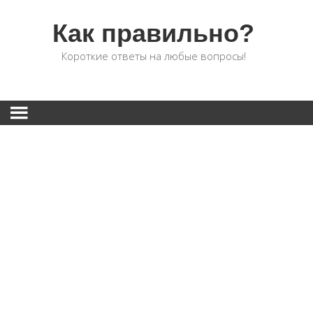
Как правильно?
Короткие ответы на любые вопросы!