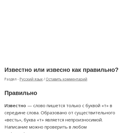
Известно или извесно как правильно?
Раздел -
Русский язык
/
Оставить комментарий
Правильно
Известно
— слово пишется только с буквой «т» в
середине слова. Образовано от существительного
«весть», буква «т» является непроизносимой.
Написание можно проверить в любом