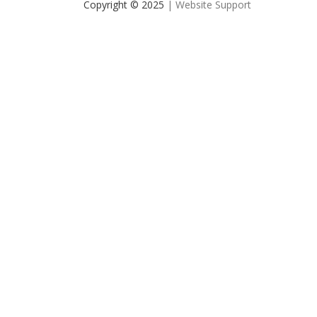
Copyright © 2025
| Website Support