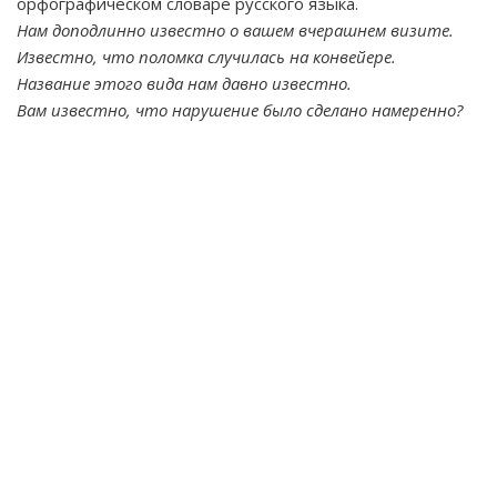
орфографическом словаре русского языка.
Нам доподлинно известно о вашем вчерашнем визите.
Известно, что поломка случилась на конвейере.
Название этого вида нам давно известно.
Вам известно, что нарушение было сделано намеренно?