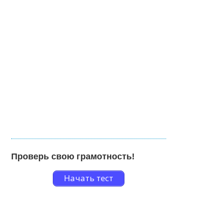
Проверь свою грамотность!
Начать тест