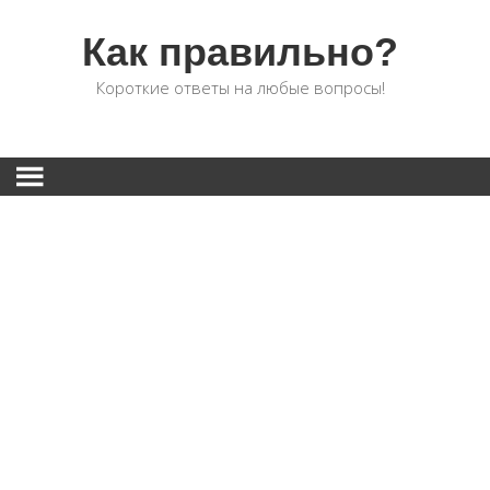
Как правильно?
Короткие ответы на любые вопросы!