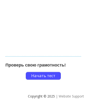
Проверь свою грамотность!
Начать тест
Copyright © 2025
| Website Support