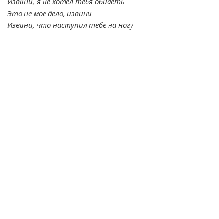
Извини, я не хотел тебя обидеть
Это не мое дело, извини
Извини, что наступил тебе на ногу