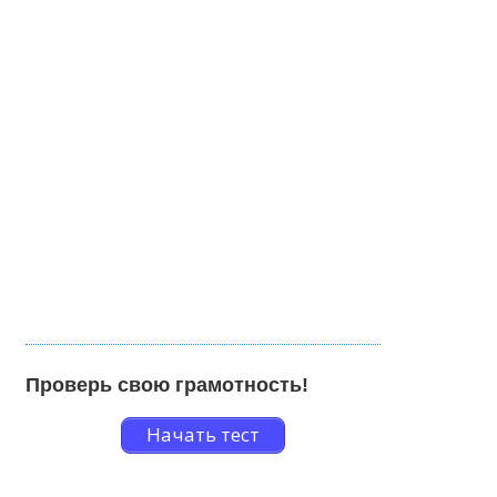
Проверь свою грамотность!
Начать тест