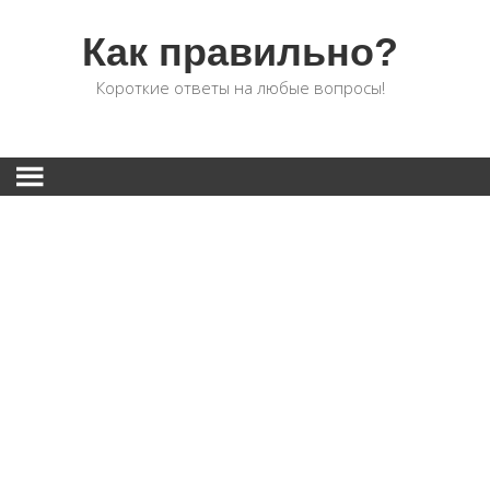
Как правильно?
Короткие ответы на любые вопросы!