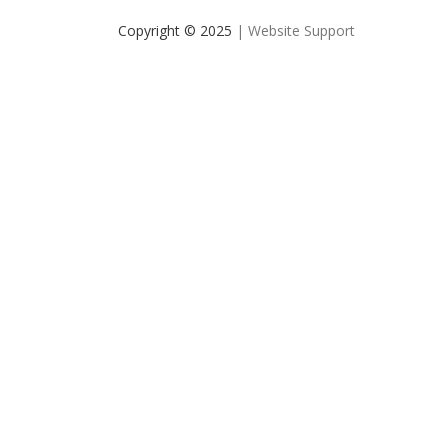
Copyright © 2025
| Website Support