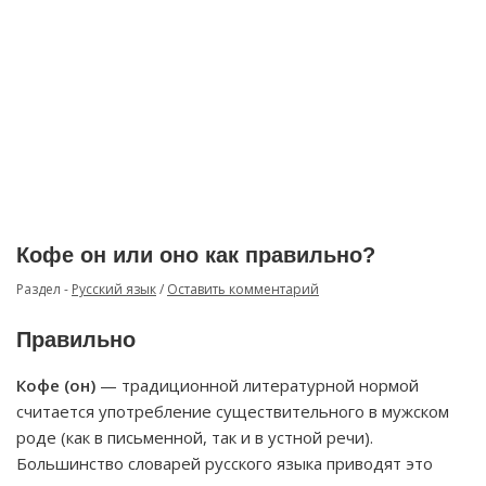
Кофе он или оно как правильно?
Раздел -
Русский язык
/
Оставить комментарий
Правильно
Кофе (он)
— традиционной литературной нормой
считается употребление существительного в мужском
роде (как в письменной, так и в устной речи).
Большинство словарей русского языка приводят это