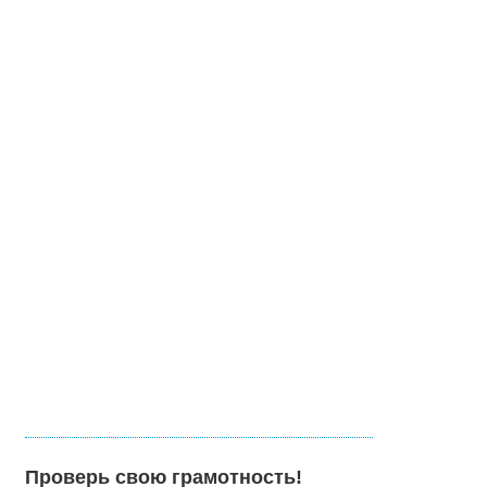
Проверь свою грамотность!