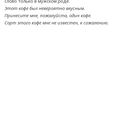
слово только в мужском роде.
Этот кофе был невероятно вкусным.
Принесите мне, пожалуйста, один кофе.
Сорт этого кофе мне не известен, к сожалению.