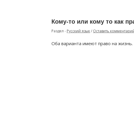
Кому-то или кому то как п
Раздел -
Русский язык
/
Оставить комментари
Оба варианта имеют право на жизнь.