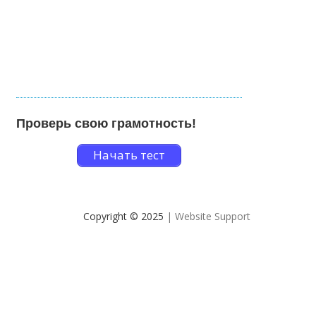
Проверь свою грамотность!
Начать тест
Copyright © 2025
| Website Support