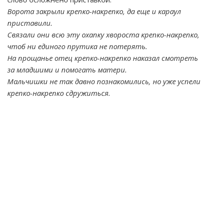
Ворота закрыли крепко-накрепко, да еще и караул
приставили.
Связали они всю эту охапку хвороста крепко-накрепко,
чтоб ни единого прутика не потерять.
На прощанье отец крепко-накрепко наказал смотреть
за младшими и помогать матери.
Мальчишки не так давно познакомились, но уже успели
крепко-накрепко сдружиться.