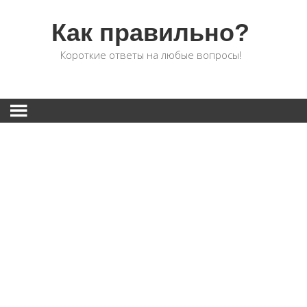
Как правильно?
Короткие ответы на любые вопросы!