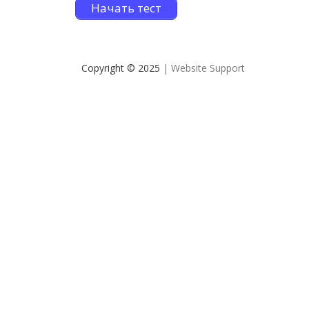
Начать тест
Copyright © 2025
| Website Support