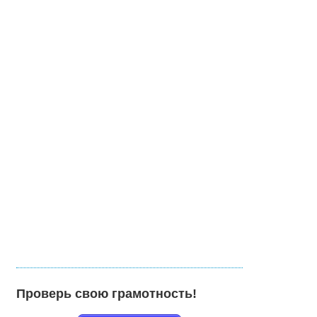
Проверь свою грамотность!