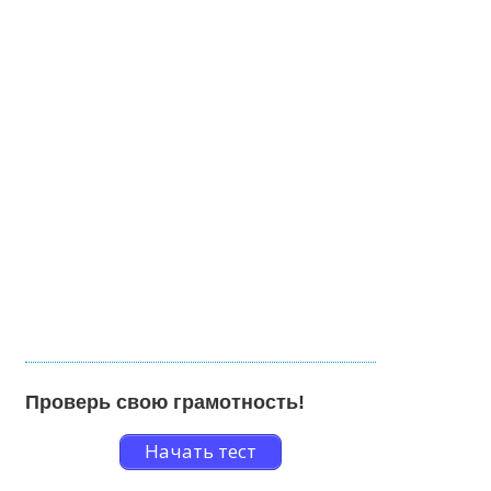
Проверь свою грамотность!
Начать тест