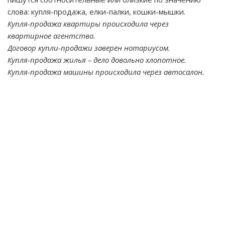
слова: купля-продажа, елки-палки, кошки-мышки.
Купля-продажа квартиры происходила через
квартирное агентство.
Договор купли-продажи заверен нотариусом.
Купля-продажа жилья – дело довольно хлопотное.
Купля-продажа машины происходила через автосалон.