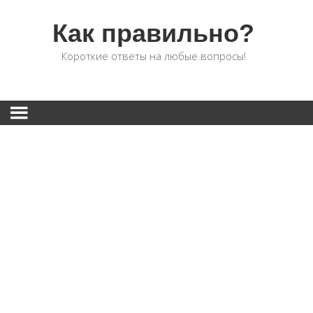
Как правильно?
Короткие ответы на любые вопросы!