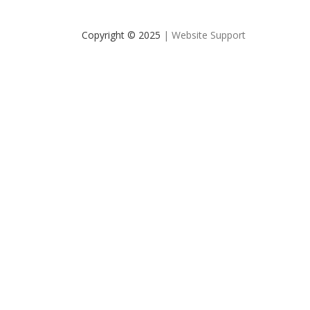
Copyright © 2025
| Website Support