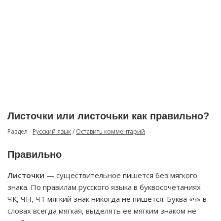
Листочки или листочьки как правильно?
Раздел -
Русский язык
/
Оставить комментарий
Правильно
Листочки
— существительное пишется без мягкого
знака. По правилам русского языка в буквосочетаниях
ЧК, ЧН, ЧТ мягкий знак никогда не пишется. Буква «ч» в
словах всегда мягкая, выделять ее мягким знаком не