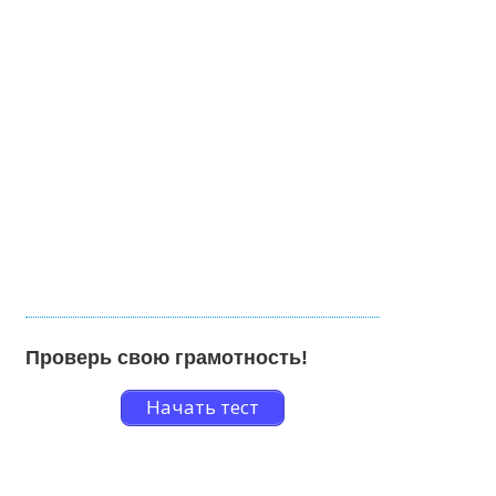
Проверь свою грамотность!
Начать тест