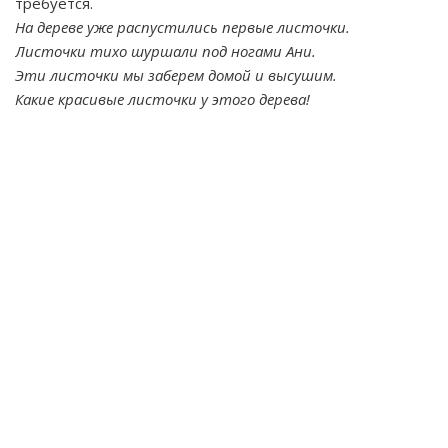
требуется.
На дереве уже распустились первые листочки.
Листочки тихо шуршали под ногами Ани.
Эти листочки мы заберем домой и высушим.
Какие красивые листочки у этого дерева!