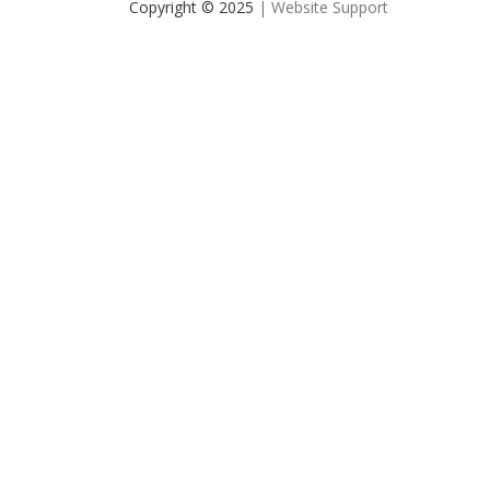
Copyright © 2025
| Website Support