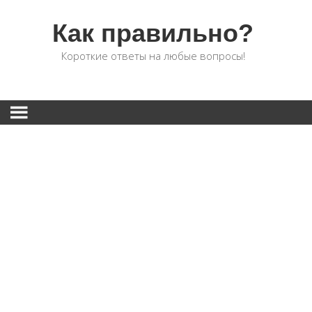
Как правильно?
Короткие ответы на любые вопросы!