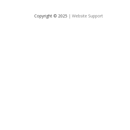
Copyright © 2025
| Website Support