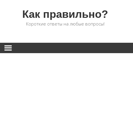
Как правильно?
Короткие ответы на любые вопросы!