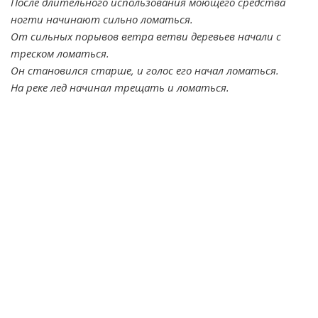
После длительного использования моющего средства
ногти начинают сильно ломаться.
От сильных порывов ветра ветви деревьев начали с
треском ломаться.
Он становился старше, и голос его начал ломаться.
На реке лед начинал трещать и ломаться.