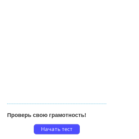
Проверь свою грамотность!
Начать тест