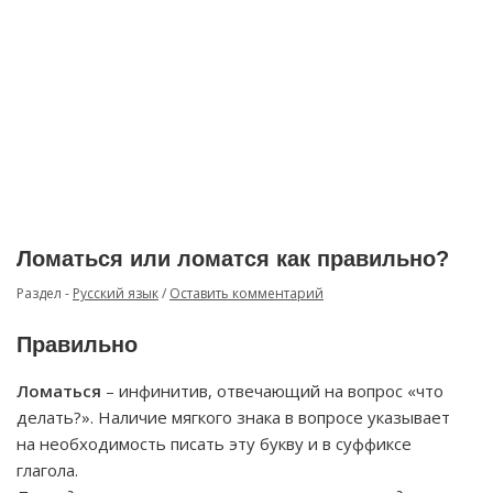
Ломаться или ломатся как правильно?
Раздел -
Русский язык
/
Оставить комментарий
Правильно
Ломаться
– инфинитив, отвечающий на вопрос «что
делать?». Наличие мягкого знака в вопросе указывает
на необходимость писать эту букву и в суффиксе
глагола.