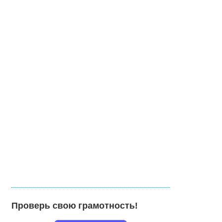
Проверь свою грамотность!