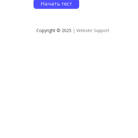
Начать тест
Copyright © 2025
| Website Support