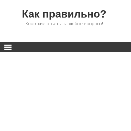
Как правильно?
Короткие ответы на любые вопросы!