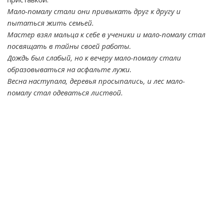
Мало-помалу стали они привыкать друг к другу и
пытаться жить семьей.
Мастер взял мальца к себе в ученики и мало-помалу стал
посвящать в тайны своей работы.
Дождь был слабый, но к вечеру мало-помалу стали
образовываться на асфальте лужи.
Весна наступала, деревья просыпались, и лес мало-
помалу стал одеваться листвой.