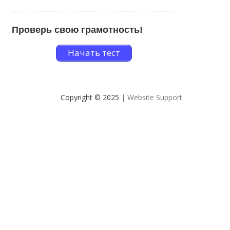
Проверь свою грамотность!
Начать тест
Copyright © 2025
| Website Support