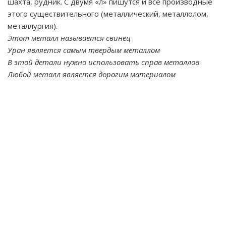
шахта, рудник. С двумя «л» пишутся и все производные
этого существительного (металлический, металлолом,
металлургия).
Этот металл называется свинец
Уран является самым твердым металлом
В этой детали нужно использовать справ металлов
Любой металл является дорогим материалом