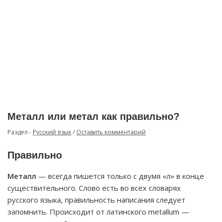
Металл или метал как правильно?
Раздел -
Русский язык
/
Оставить комментарий
Правильно
Металл
— всегда пишется только с двумя «л» в конце
существительного. Слово есть во всех словарях
русского языка, правильность написания следует
запомнить. Происходит от латинского metallum —