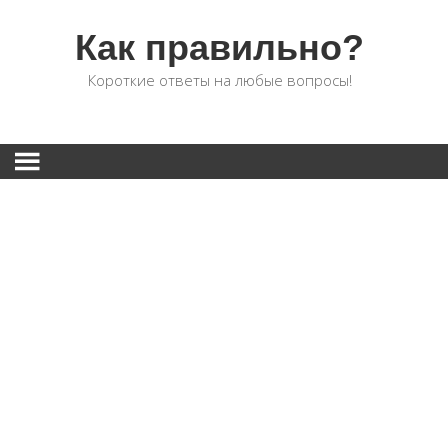
Как правильно?
Короткие ответы на любые вопросы!