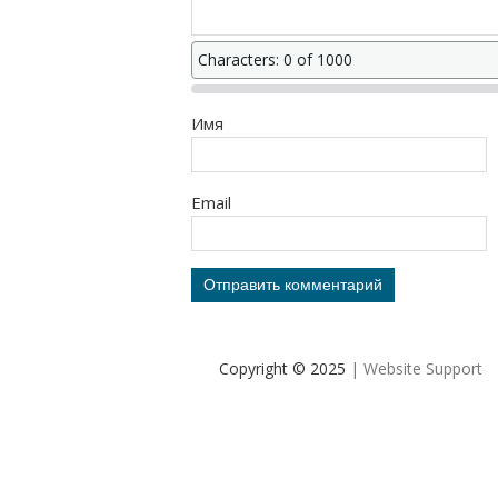
Characters: 0 of 1000
Имя
Email
Copyright © 2025
| Website Support