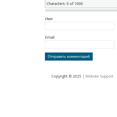
Characters: 0 of 1000
Имя
Email
Copyright © 2025
| Website Support