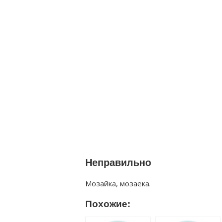
Неправильно
Мозайка, мозаека.
Похожие: