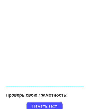
Проверь свою грамотность!
Начать тест