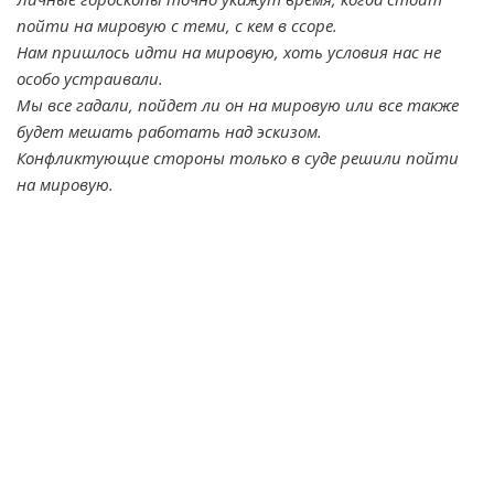
пойти на мировую с теми, с кем в ссоре.
Нам пришлось идти на мировую, хоть условия нас не
особо устраивали.
Мы все гадали, пойдет ли он на мировую или все также
будет мешать работать над эскизом.
Конфликтующие стороны только в суде решили пойти
на мировую.