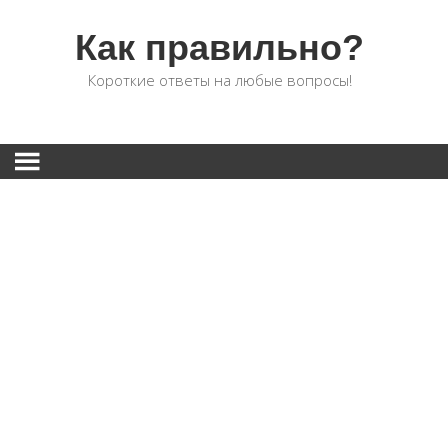
Как правильно?
Короткие ответы на любые вопросы!