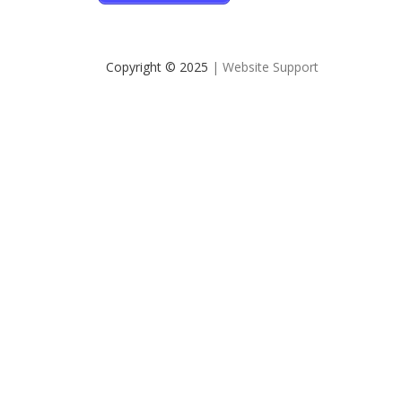
Copyright © 2025
| Website Support