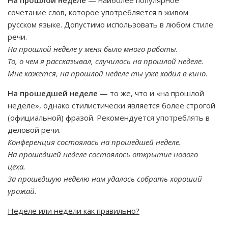
На прошлой неделе
— наиболее популярное
сочетание слов, которое употребляется в живом
русском языке. Допустимо использовать в любом стиле
речи.
На прошлой неделе у меня было много работы.
То, о чем я рассказывал, случилось на прошлой неделе.
Мне кажется, на прошлой неделе ты уже ходил в кино.
На прошедшей неделе
— то же, что и «на прошлой
неделе», однако стилистически является более строгой
(официальной) фразой. Рекомендуется употреблять в
деловой речи.
Конференция состоялась на прошедшей неделе.
На прошедшей неделе состоялось открытие нового
цеха.
За прошедшую неделю нам удалось собрать хороший
урожай.
Неделе или недели как правильно?