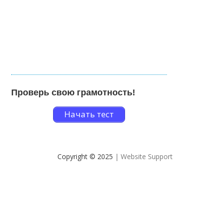
Проверь свою грамотность!
Начать тест
Copyright © 2025
| Website Support