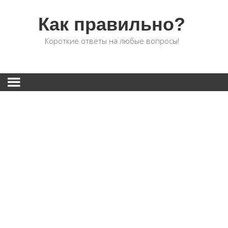
Как правильно?
Короткие ответы на любые вопросы!