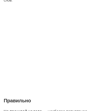
слов.
Правильно