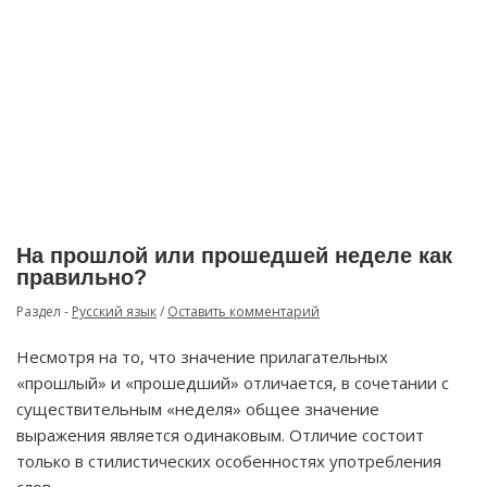
На прошлой или прошедшей неделе как
правильно?
Раздел -
Русский язык
/
Оставить комментарий
Несмотря на то, что значение прилагательных
«прошлый» и «прошедший» отличается, в сочетании с
существительным «неделя» общее значение
выражения является одинаковым. Отличие состоит
только в стилистических особенностях употребления