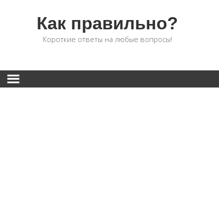
Как правильно?
Короткие ответы на любые вопросы!