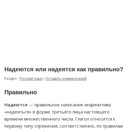
Надеются или надеятся как правильно?
Раздел -
Русский язык
/
Оставить комментарий
Правильно
Надеются
— правильное написание инфинитива
«надеяться» в форме третьего лица настоящего
времени множественного числа. Глагол относится к
первому типу спряжения, соответственно, по правилам