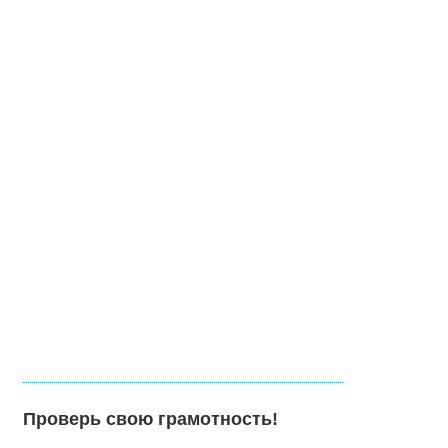
Проверь свою грамотность!