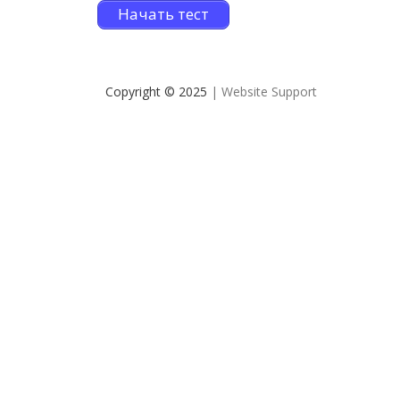
Начать тест
Copyright © 2025
| Website Support