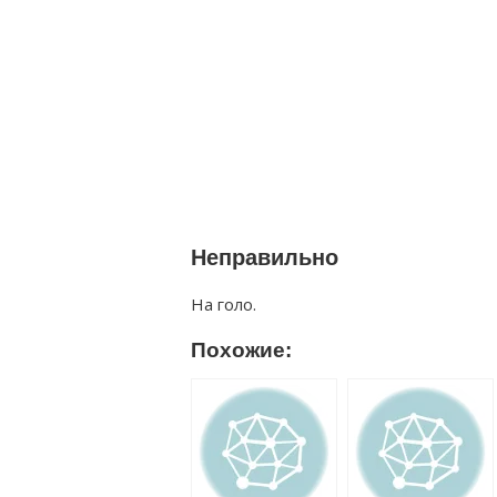
Неправильно
На голо.
Похожие: