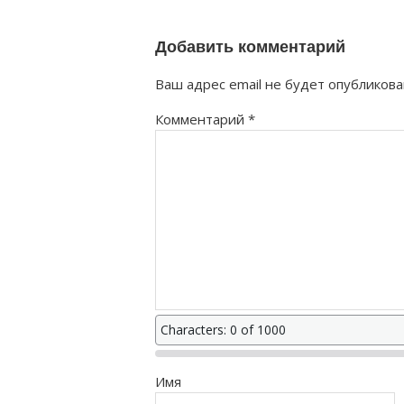
Добавить комментарий
Ваш адрес email не будет опубликова
Комментарий
*
Characters: 0 of 1000
Имя