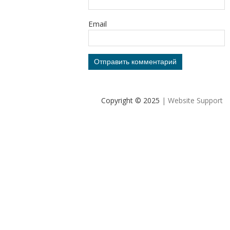
Email
Copyright © 2025
| Website Support