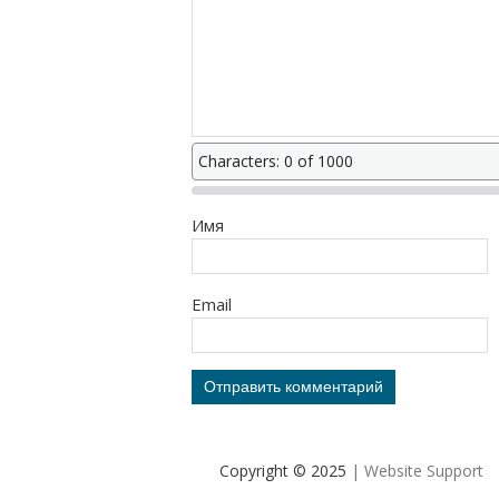
Characters: 0 of 1000
Имя
Email
Copyright © 2025
| Website Support