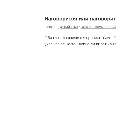
Наговорится или наговорит
Раздел -
Русский язык
/
Оставить комментари
Оба глагола являются правильными. 
указывают на то, нужно ли писать мяг