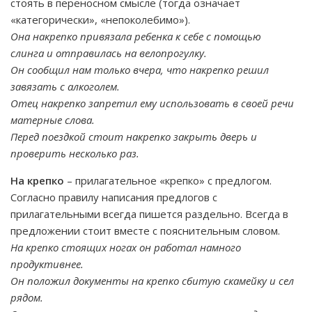
стоять в переносном смысле (тогда означает
«категорически», «непоколебимо»).
Она накрепко привязала ребенка к себе с помощью
слинга и отправилась на велопрогулку.
Он сообщил нам только вчера, что накрепко решил
завязать с алкоголем.
Отец накрепко запретил ему использовать в своей речи
матерные слова.
Перед поездкой стоит накрепко закрыть дверь и
проверить несколько раз.
На крепко
– прилагательное «крепко» с предлогом.
Согласно правилу написания предлогов с
прилагательными всегда пишется раздельно. Всегда в
предложении стоит вместе с пояснительным словом.
На крепко стоящих ногах он работал намного
продуктивнее.
Он положил документы на крепко сбитую скамейку и сел
рядом.