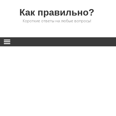
Как правильно?
Короткие ответы на любые вопросы!