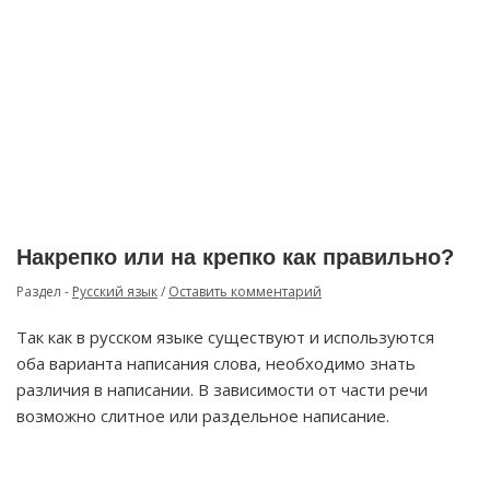
Накрепко или на крепко как правильно?
Раздел -
Русский язык
/
Оставить комментарий
Так как в русском языке существуют и используются
оба варианта написания слова, необходимо знать
различия в написании. В зависимости от части речи
возможно слитное или раздельное написание.