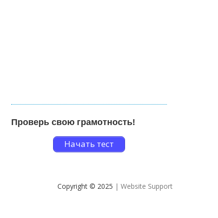
Проверь свою грамотность!
Начать тест
Copyright © 2025
| Website Support