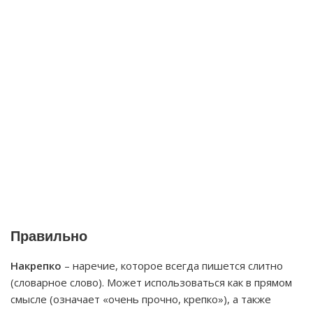
Правильно
Накрепко
– наречие, которое всегда пишется слитно
(словарное слово). Может использоваться как в прямом
смысле (означает «очень прочно, крепко»), а также