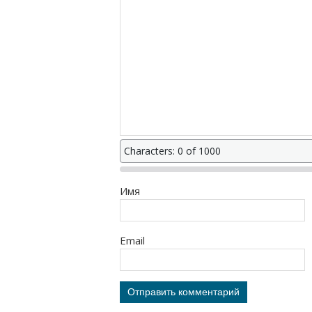
Characters: 0 of 1000
Имя
Email