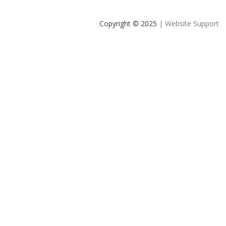
Copyright © 2025
| Website Support