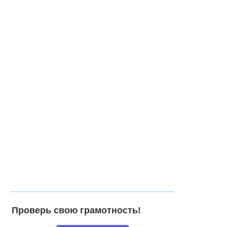
Проверь свою грамотность!