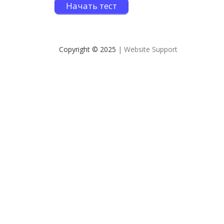
Начать тест
Copyright © 2025
| Website Support