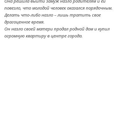
Она решила выйти замуж назло родителям и ей
повезло, что молодой человек оказался порядочным.
Делать что-либо назло – лишь тратить свое
драгоценное время.
Он назло своей матери продал родной дом и купил
огромную квартиру в центре города.