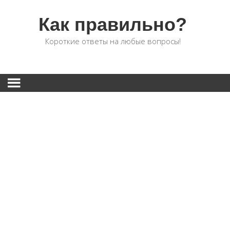
Как правильно?
Короткие ответы на любые вопросы!