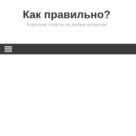
Как правильно?
Короткие ответы на любые вопросы!