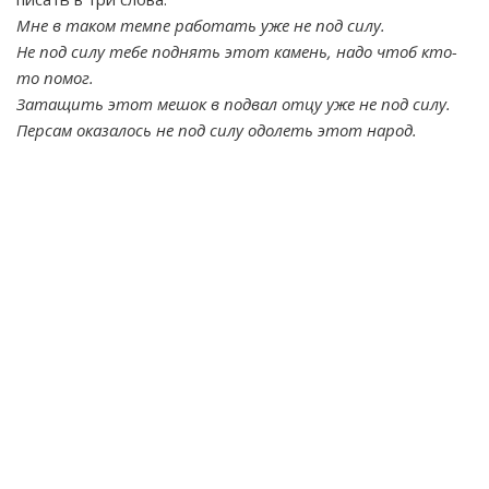
Мне в таком темпе работать уже не под силу.
Не под силу тебе поднять этот камень, надо чтоб кто-
то помог.
Затащить этот мешок в подвал отцу уже не под силу.
Персам оказалось не под силу одолеть этот народ.