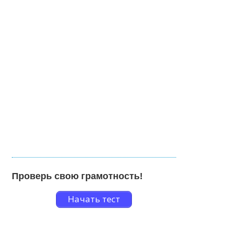
Проверь свою грамотность!
Начать тест