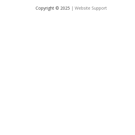
Copyright © 2025
| Website Support