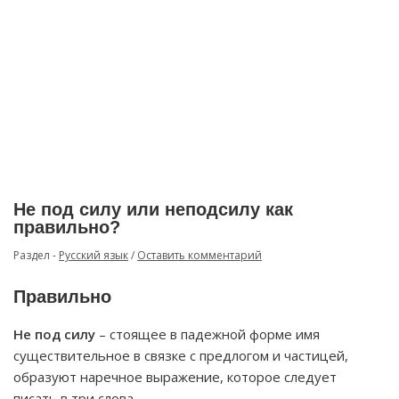
Не под силу или неподсилу как
правильно?
Раздел -
Русский язык
/
Оставить комментарий
Правильно
Не под силу
– стоящее в падежной форме имя
существительное в связке с предлогом и частицей,
образуют наречное выражение, которое следует
писать в три слова.