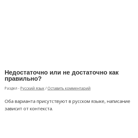
Недостаточно или не достаточно как
правильно?
Раздел -
Русский язык
/
Оставить комментарий
Оба варианта присутствуют в русском языке, написание
зависит от контекста.