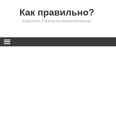
Как правильно?
Короткие ответы на любые вопросы!