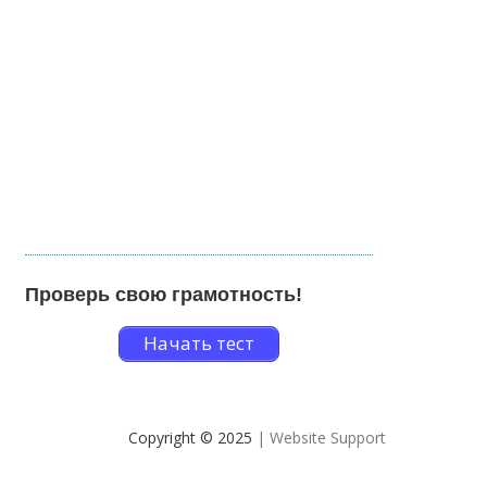
Проверь свою грамотность!
Начать тест
Copyright © 2025
| Website Support