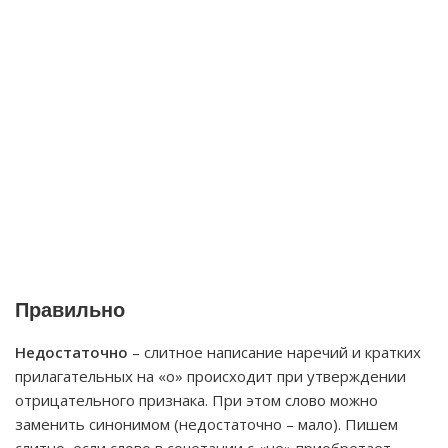
Правильно
Недостаточно
– слитное написание наречий и кратких
прилагательных на «о» происходит при утверждении
отрицательного признака. При этом слово можно
заменить синонимом (недостаточно – мало). Пишем