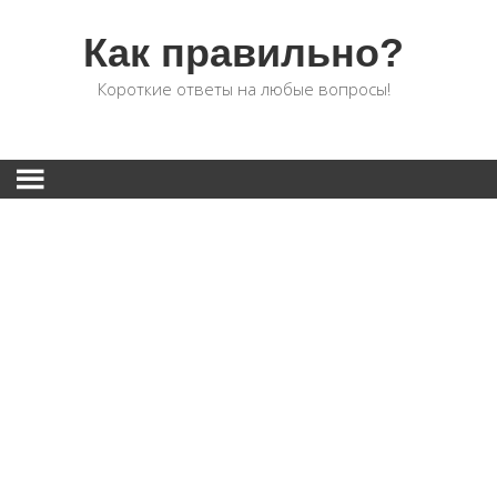
Как правильно?
Короткие ответы на любые вопросы!