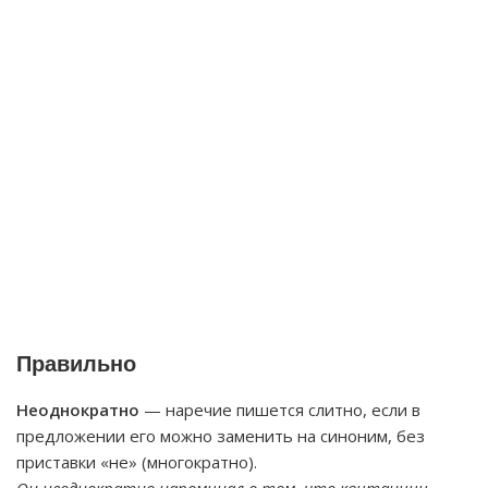
Правильно
Неоднократно
— наречие пишется слитно, если в
предложении его можно заменить на синоним, без
приставки «не» (многократно).