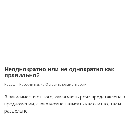
Неоднократно или не однократно как
правильно?
Раздел -
Русский язык
/
Оставить комментарий
В зависимости от того, какая часть речи представлена в
предложении, слово можно написать как слитно, так и
раздельно.