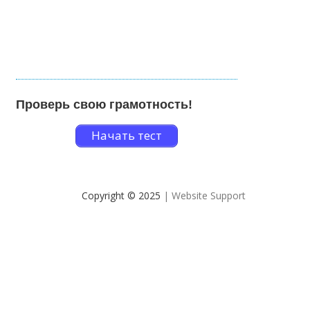
Проверь свою грамотность!
Начать тест
Copyright © 2025
| Website Support