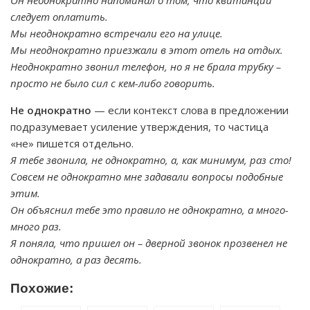
Он неоднократно напоминал о том, что квитанции
следует оплатить.
Мы неоднократно встречали его на улице.
Мы неоднократно приезжали в этот отель на отдых.
Неоднократно звонил телефон, но я не брала трубку –
просто не было сил с кем-либо говорить.
Не однократно
— если контекст слова в предложении
подразумевает усиление утверждения, то частица
«не» пишется отдельно.
Я тебе звонила, не однократно, а, как минимум, раз сто!
Совсем не однократно мне задавали вопросы подобные
этим.
Он объяснил тебе это правило не однократно, а много-
много раз.
Я поняла, что пришел он – дверной звонок прозвенел не
однократно, а раз десять.
Похожие: