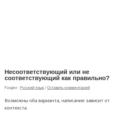
Несоответствующий или не
соответствующий как правильно?
Раздел -
Русский язык
/
Оставить комментарий
Возможны оба варианта, написание зависит от
контекста.