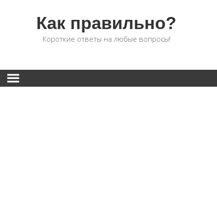
Как правильно?
Короткие ответы на любые вопросы!