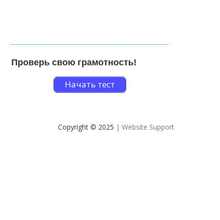
Проверь свою грамотность!
Начать тест
Copyright © 2025
| Website Support