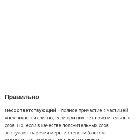
Правильно
Несоответствующий
– полное причастие с частицей
«не» пишется слитно, если при них нет пояснительных
слов. Но, если в качестве пояснительных слов
выступают наречия меры и степени (совсем,