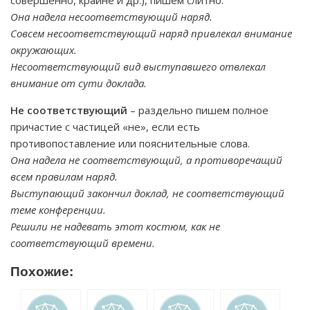
совершенно, крайне и др.), пишем слитно.
Она надела несоответствующий наряд.
Совсем несоответствующий наряд привлекал внимание
окружающих.
Несоответствующий вид выступавшего отвлекал
внимание от сути доклада.
Не соответствующий
– раздельно пишем полное
причастие с частицей «не», если есть
противопоставление или пояснительные слова.
Она надела не соответствующий, а противоречащий
всем правилам наряд.
Выступающий закончил доклад, не соответствующий
теме конференции.
Решили не надевать этот костюм, как не
соответствующий времени.
Похожие: