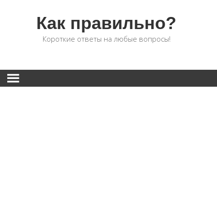
Как правильно?
Короткие ответы на любые вопросы!