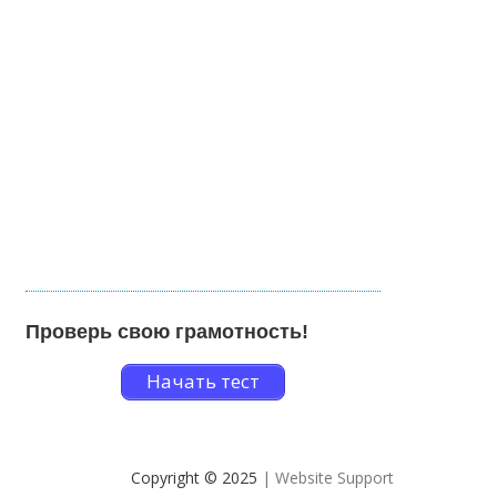
Проверь свою грамотность!
Начать тест
Copyright © 2025
| Website Support