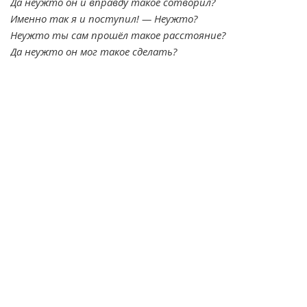
Да неужто он и вправду такое сотворил?
Именно так я и поступил! — Неужто?
Неужто ты сам прошёл такое расстояние?
Да неужто он мог такое сделать?