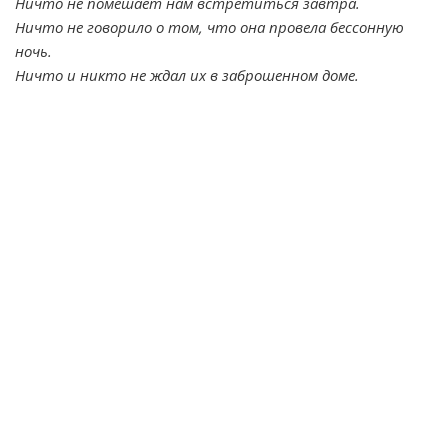
Ничто не помешает нам встретиться завтра.
Ничто не говорило о том, что она провела бессонную
ночь.
Ничто и никто не ждал их в заброшенном доме.