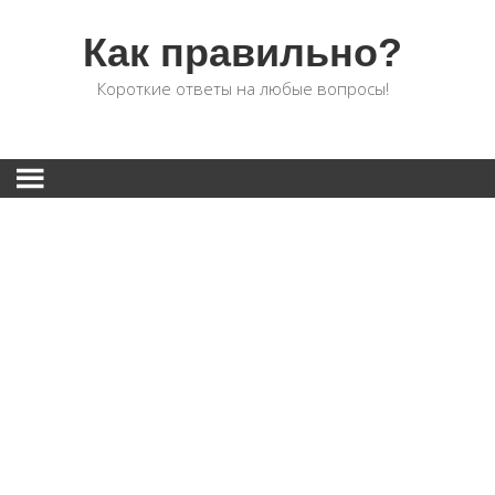
Как правильно?
Короткие ответы на любые вопросы!