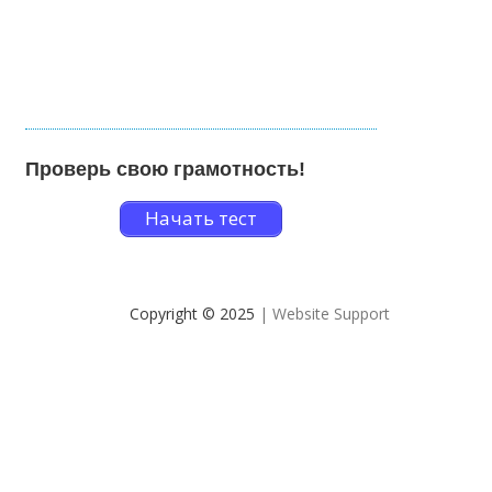
Проверь свою грамотность!
Начать тест
Copyright © 2025
| Website Support