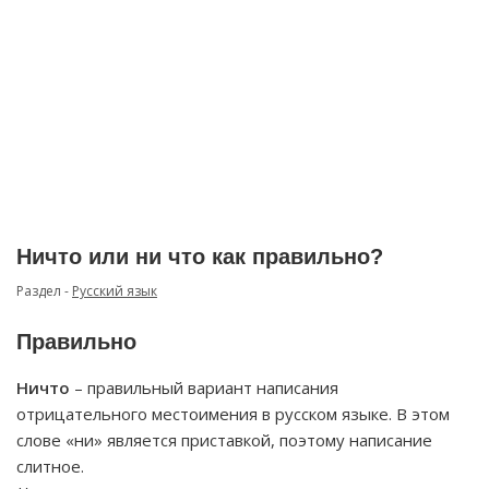
Ничто или ни что как правильно?
Раздел -
Русский язык
Правильно
Ничто
– правильный вариант написания
отрицательного местоимения в русском языке. В этом
слове «ни» является приставкой, поэтому написание
слитное.