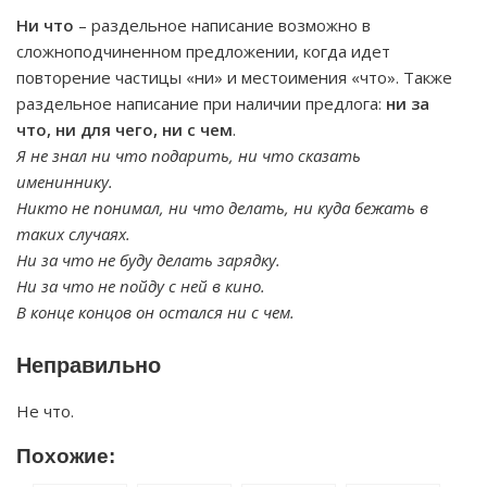
Ни что
– раздельное написание возможно в
сложноподчиненном предложении, когда идет
повторение частицы «ни» и местоимения «что». Также
раздельное написание при наличии предлога:
ни за
что, ни для чего, ни с чем
.
Я не знал ни что подарить, ни что сказать
имениннику.
Никто не понимал, ни что делать, ни куда бежать в
таких случаях.
Ни за что не буду делать зарядку.
Ни за что не пойду с ней в кино.
В конце концов он остался ни с чем.
Неправильно
Не что.
Похожие: