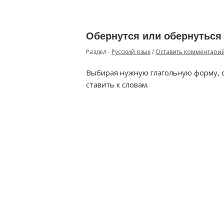
Обернутся или обернуться
Раздел -
Русский язык
/
Оставить комментари
Выбирая нужную глагольную форму, 
ставить к словам.