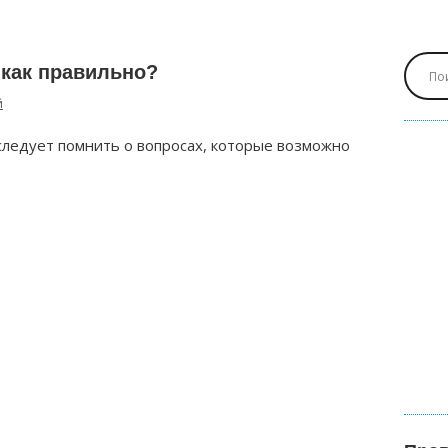
 как правильно?
й
следует помнить о вопросах, которые возможно