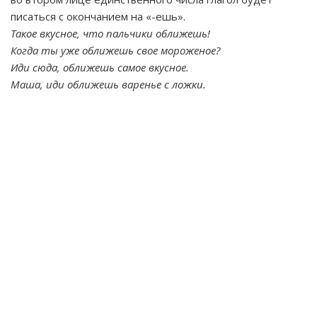
писаться с окончанием на «-ешь».
Такое вкусное, что пальчики оближешь!
Когда ты уже оближешь свое мороженое?
Иди сюда, оближешь самое вкусное.
Маша, иди оближешь варенье с ложки.