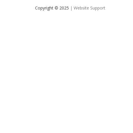
Copyright © 2025
| Website Support