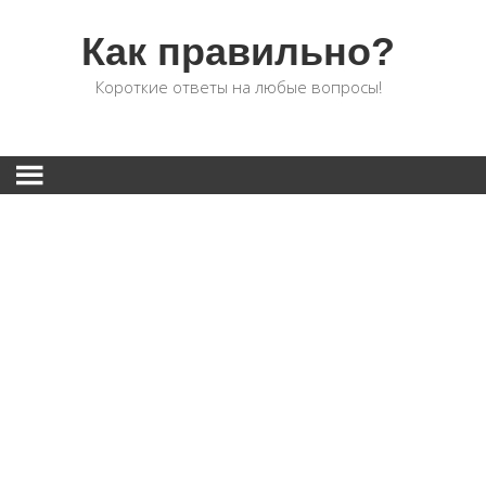
Как правильно?
Короткие ответы на любые вопросы!