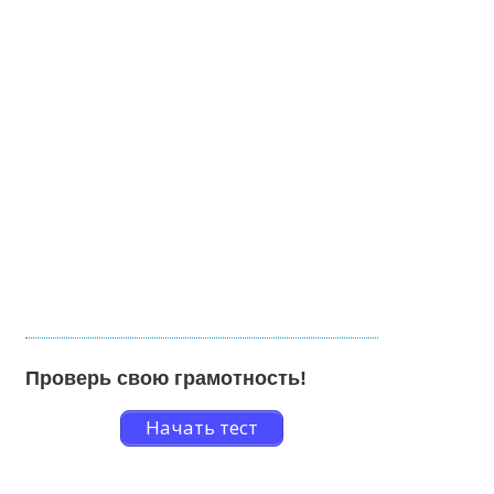
Проверь свою грамотность!
Начать тест