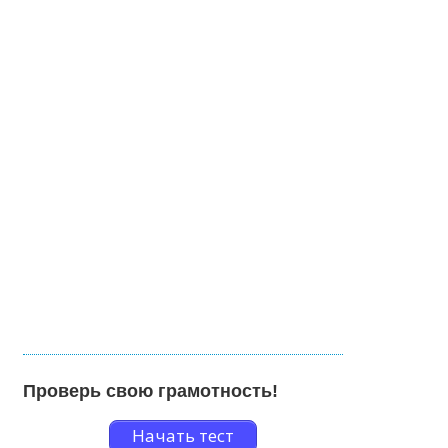
Проверь свою грамотность!
Начать тест