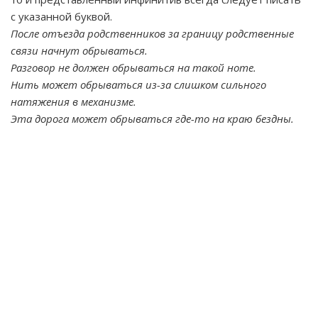
с указанной буквой.
После отъезда родственников за границу родственные
связи начнут обрываться.
Разговор не должен обрываться на такой ноте.
Нить может обрываться из-за слишком сильного
натяжения в механизме.
Эта дорога может обрываться где-то на краю бездны.