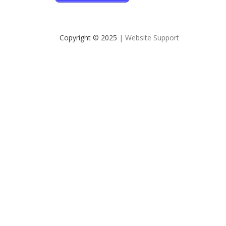
Copyright © 2025
| Website Support