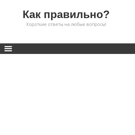
Как правильно?
Короткие ответы на любые вопросы!