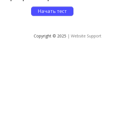
Начать тест
Copyright © 2025
| Website Support