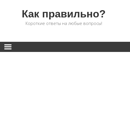
Как правильно?
Короткие ответы на любые вопросы!