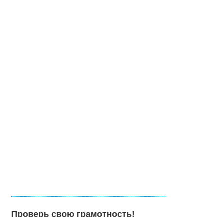
Проверь свою грамотность!