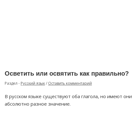
Осветить или освятить как правильно?
Раздел -
Русский язык
/
Оставить комментарий
В русском языке существуют оба глагола, но имеют они
абсолютно разное значение.