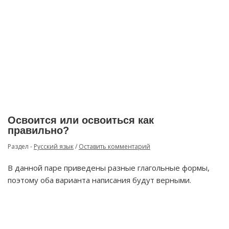
Освоится или освоиться как
правильно?
Раздел -
Русский язык
/
Оставить комментарий
В данной паре приведены разные глагольные формы,
поэтому оба варианта написания будут верными.