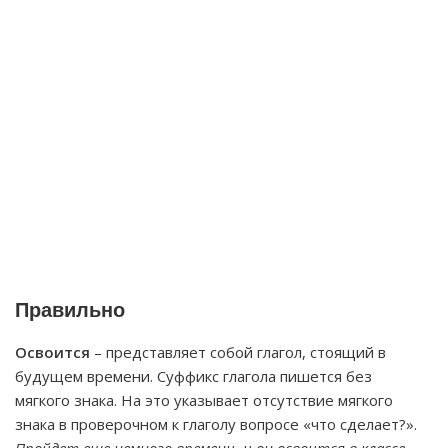
Правильно
Освоится
– представляет собой глагол, стоящий в
будущем времени. Суффикс глагола пишется без
мягкого знака. На это указывает отсутствие мягкого
знака в проверочном к глаголу вопросе «что сделает?».