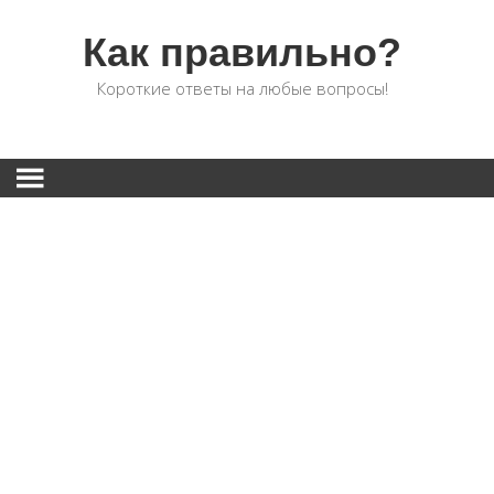
Как правильно?
Короткие ответы на любые вопросы!