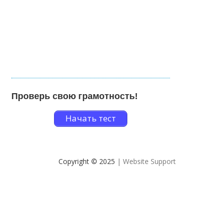
Проверь свою грамотность!
Начать тест
Copyright © 2025
| Website Support